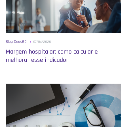
Blog CeosGO
07/04/2026
Margem hospitalar: como calcular e
melhorar esse indicador