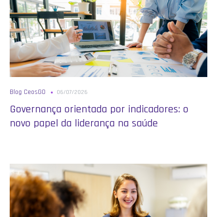
Blog CeosGO
06/07/2026
Governança orientada por indicadores: o
novo papel da liderança na saúde