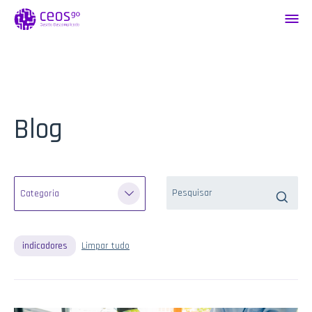
Blog
indicadores
Limpar tudo