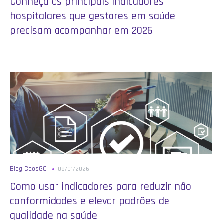
Conheça os principais indicadores
hospitalares que gestores em saúde
precisam acompanhar em 2026
Blog CeosGO
08/01/2026
Como usar indicadores para reduzir não
conformidades e elevar padrões de
qualidade na saúde