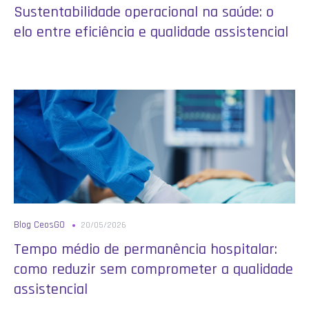
Sustentabilidade operacional na saúde: o
elo entre eficiência e qualidade assistencial
Blog CeosGO
20/05/2026
Tempo médio de permanência hospitalar:
como reduzir sem comprometer a qualidade
assistencial