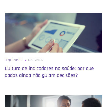
Blog CeosGO
13/05/2026
Cultura de indicadores na saúde: por que
dados ainda não guiam decisões?