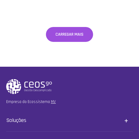
CARREGAR MAIS
Empresa do Ecossistema
MV
Soluções